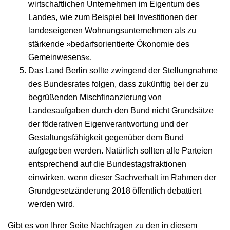
wirtschaftlichen Unternehmen im Eigentum des
Landes, wie zum Beispiel bei Investitionen der
landeseigenen Wohnungsunternehmen als zu
stärkende »bedarfsorientierte Ökonomie des
Gemeinwesens«.
Das Land Berlin sollte zwingend der Stellungnahme
des Bundesrates folgen, dass zukünftig bei der zu
begrüßenden Mischfinanzierung von
Landesaufgaben durch den Bund nicht Grundsätze
der föderativen Eigenverantwortung und der
Gestaltungsfähigkeit gegenüber dem Bund
aufgegeben werden. Natürlich sollten alle Parteien
entsprechend auf die Bundestagsfraktionen
einwirken, wenn dieser Sachverhalt im Rahmen der
Grundgesetzänderung 2018 öffentlich debattiert
werden wird.
Gibt es von Ihrer Seite Nachfragen zu den in diesem