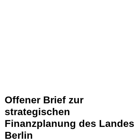
Offener Brief zur
strategischen
Finanzplanung des Landes
Berlin