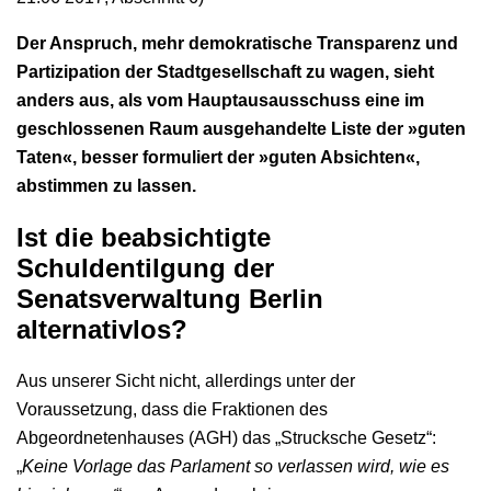
Der Anspruch, mehr demokratische Transparenz und
Partizipation der Stadtgesellschaft zu wagen, sieht
anders aus, als vom Hauptausausschuss eine im
geschlossenen Raum ausgehandelte Liste der »guten
Taten«, besser formuliert der »guten Absichten«,
abstimmen zu lassen.
Ist die beabsichtigte
Schuldentilgung der
Senatsverwaltung Berlin
alternativlos?
Aus unserer Sicht nicht, allerdings unter der
Voraussetzung, dass die Fraktionen des
Abgeordnetenhauses (AGH) das „Strucksche Gesetz“:
„
Keine Vorlage das Parlament so verlassen wird, wie es