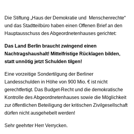
Die Stiftung „Haus der Demokratie und Menschenrechte“
und das Stadtteilbüro haben einen Offenen Brief an den
Hauptausschuss des Abgeordnetenhauses gerichtet:
Das Land Berlin braucht zwingend einen
Nachtragshaushalt!
Mittelfristige Rücklagen bilden,
statt unnötig jetzt Schulden tilgen!
Eine vorzeitige Sondertilgung der Berliner
Landesschulden in Höhe von 900 Mio. € ist nicht
gerechtfertigt. Das Budget-Recht und die demokratische
Kontrolle des Abgeordnetenhauses sowie die Möglichkeit
zur öffentlichen Beteiligung der kritischen Zivilgesellschaft
dürfen nicht ausgehebelt werden!
Sehr geehrter Herr Verrycken.