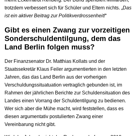
trotzdem verbessert sich für Schüler und Eltern nichts. „
Das
ist ein aktiver Beitrag zur Politikverdrossenheit!
“
Gibt es einen Zwang zur vorzeitigen
Sonderschuldentilgung, dem das
Land Berlin folgen muss?
Der Finanzsenator Dr. Matthias Kollats und der
Staatssekretär Klaus Feiler argumentierten in den letzten
Jahren, das das Land Berlin aus der vorherigen
Verschuldungssituatuation vertraglich gebunden ist, im
Rahmen der jährlichen Berichte zur Schuldensituation des
Landes einen Vorrang der Schuldentilgung zu bedienen.
Wer sich aber die Mühe macht, wird feststellen, dass es
diesen argumentativ postulierten Zwang einer
Vereinbarung nicht gibt.