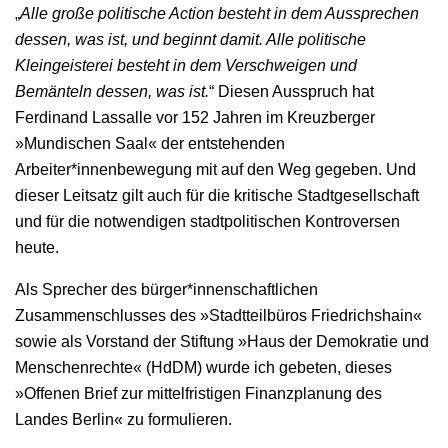
„
Alle große politische Action besteht in dem Aussprechen
dessen, was ist, und beginnt damit. Alle politische
Kleingeisterei besteht in dem Verschweigen und
Bemänteln dessen, was ist.
“ Diesen Ausspruch hat
Ferdinand Lassalle vor 152 Jahren im Kreuzberger
»Mundischen Saal« der entstehenden
Arbeiter*innenbewegung mit auf den Weg gegeben. Und
dieser Leitsatz gilt auch für die kritische Stadtgesellschaft
und für die notwendigen stadtpolitischen Kontroversen
heute.
Als Sprecher des bürger*innenschaftlichen
Zusammenschlusses des »Stadtteilbüros Friedrichshain«
sowie als Vorstand der Stiftung »Haus der Demokratie und
Menschenrechte« (HdDM) wurde ich gebeten, dieses
»Offenen Brief zur mittelfristigen Finanzplanung des
Landes Berlin« zu formulieren.