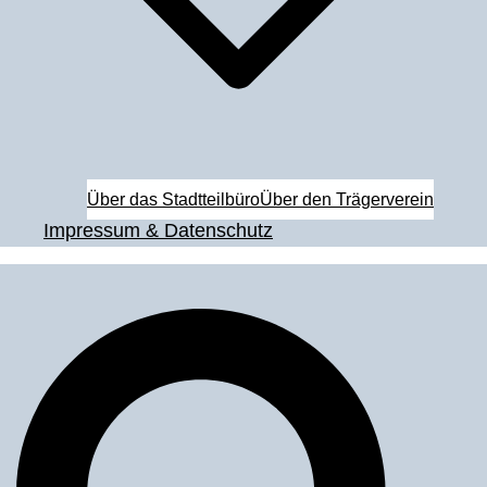
Über das Stadtteilbüro
Über den Trägerverein
Impressum & Datenschutz
Suche