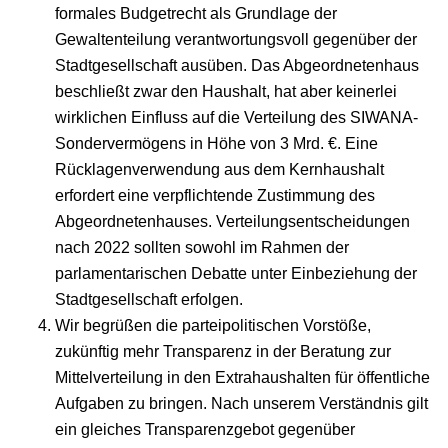
formales Budgetrecht als Grundlage der
Gewaltenteilung verantwortungsvoll gegenüber der
Stadtgesellschaft ausüben. Das Abgeordnetenhaus
beschließt zwar den Haushalt, hat aber keinerlei
wirklichen Einfluss auf die Verteilung des SIWANA-
Sonder­vermögens in Höhe von 3 Mrd. €. Eine
Rücklagenverwendung aus dem Kernhaushalt
erfordert eine verpflichtende Zustimmung des
Abgeordnetenhauses. Verteilungsentscheidungen
nach 2022 sollten sowohl im Rahmen der
parlamentarischen Debatte unter Einbeziehung der
Stadtgesellschaft erfolgen.
Wir begrüßen die parteipolitischen Vorstöße,
zukünftig mehr Transparenz in der Beratung zur
Mittelverteilung in den Extrahaushalten für öffentliche
Aufgaben zu bringen. Nach unserem Verständnis gilt
ein gleiches Transparenzgebot gegenüber