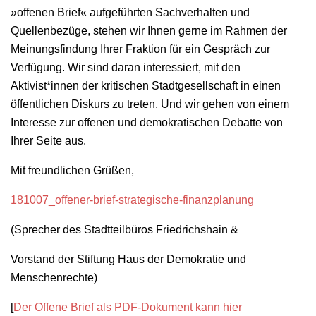
»offenen Brief« aufgeführten Sachverhalten und
Quellenbezüge, stehen wir Ihnen gerne im Rahmen der
Meinungsfindung Ihrer Fraktion für ein Gespräch zur
Verfügung. Wir sind daran interessiert, mit den
Aktivist*innen der kritischen Stadtgesellschaft in einen
öffentlichen Diskurs zu treten. Und wir gehen von einem
Interesse zur offenen und demokratischen Debatte von
Ihrer Seite aus.
Mit freundlichen Grüßen,
181007_offener-brief-strategische-finanzplanung
(Sprecher des Stadtteilbüros Friedrichshain &
Vorstand der Stiftung Haus der Demokratie und
Menschenrechte)
[
Der Offene Brief als PDF-Dokument kann hier