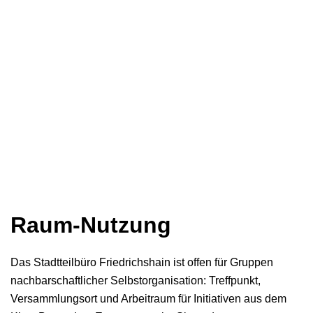
Raum-Nutzung
Das Stadtteilbüro Friedrichshain ist offen für Gruppen
nachbarschaftlicher Selbstorganisation: Treffpunkt,
Versammlungsort und Arbeitraum für Initiativen aus dem