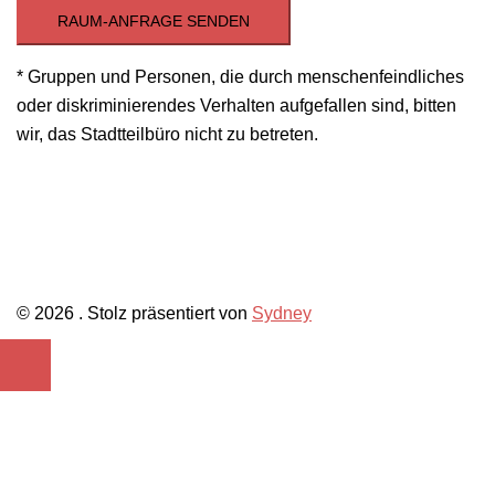
RAUM-ANFRAGE SENDEN
* Gruppen und Personen, die durch menschenfeindliches
oder diskriminierendes Verhalten aufgefallen sind, bitten
wir, das Stadtteilbüro nicht zu betreten.
© 2026 . Stolz präsentiert von
Sydney