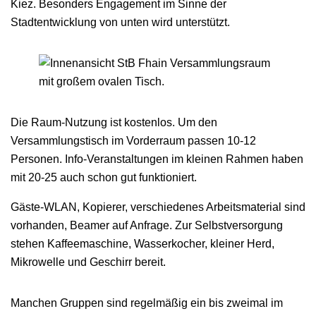
Kiez. Besonders Engagement im Sinne der
Stadtentwicklung von unten wird unterstützt.
Die Raum-Nutzung ist kostenlos. Um den
Versammlungstisch im Vorderraum passen 10-12
Personen. Info-Veranstaltungen im kleinen Rahmen haben
mit 20-25 auch schon gut funktioniert.
Gäste-WLAN, Kopierer, verschiedenes Arbeitsmaterial sind
vorhanden, Beamer auf Anfrage. Zur Selbstversorgung
stehen Kaffeemaschine, Wasserkocher, kleiner Herd,
Mikrowelle und Geschirr bereit.
Manchen Gruppen sind regelmäßig ein bis zweimal im