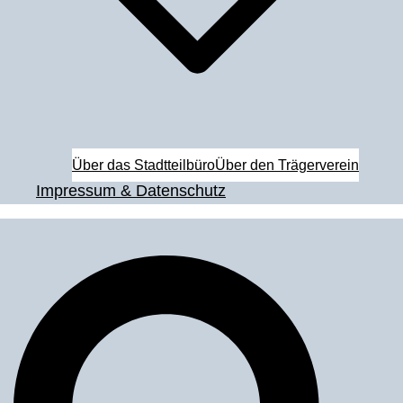
Über das Stadtteilbüro
Über den Trägerverein
Impressum & Datenschutz
Suche