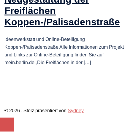
Freiflächen
Koppen-/Palisadenstraße
Ideenwerkstatt und Online-Beteiligung
Koppen-/Palisadenstraße Alle Informationen zum Projekt
und Links zur Online-Beteiligung finden Sie auf
mein.berlin.de „Die Freiflächen in der […]
© 2026 . Stolz präsentiert von
Sydney