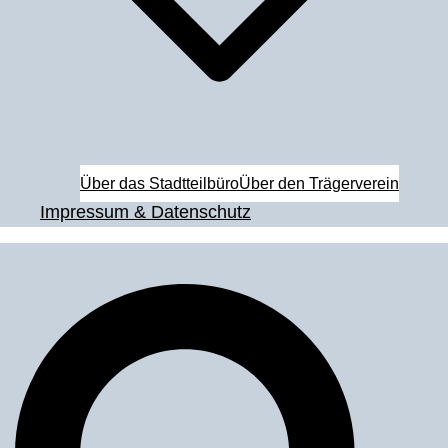
Über das Stadtteilbüro
Über den Trägerverein
Impressum & Datenschutz
Suche