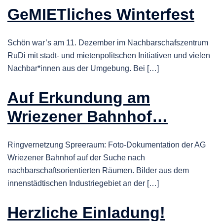
GeMIETliches Winterfest
Schön war’s am 11. Dezember im Nachbarschafszentrum
RuDi mit stadt- und mietenpolitschen Initiativen und vielen
Nachbar*innen aus der Umgebung. Bei […]
Auf Erkundung am
Wriezener Bahnhof…
Ringvernetzung Spreeraum: Foto-Dokumentation der AG
Wriezener Bahnhof auf der Suche nach
nachbarschaftsorientierten Räumen. Bilder aus dem
innenstädtischen Industriegebiet an der […]
Herzliche Einladung!