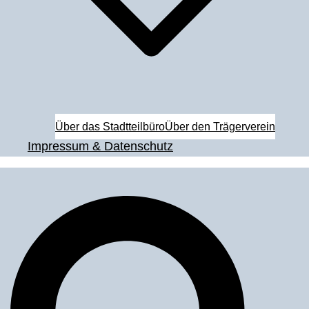
Über das Stadtteilbüro
Über den Trägerverein
Impressum & Datenschutz
Suche