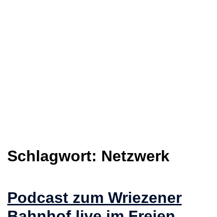
Schlagwort:
Netzwerk
Podcast zum Wriezener
Bahnhof live im Freien