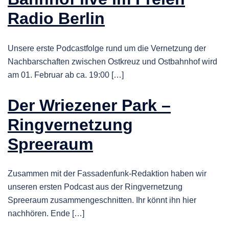
Radio Berlin
Unsere erste Podcastfolge rund um die Vernetzung der
Nachbarschaften zwischen Ostkreuz und Ostbahnhof wird
am 01. Februar ab ca. 19:00 […]
Der Wriezener Park –
Ringvernetzung
Spreeraum
Zusammen mit der Fassadenfunk-Redaktion haben wir
unseren ersten Podcast aus der Ringvernetzung
Spreeraum zusammengeschnitten. Ihr könnt ihn hier
nachhören. Ende […]