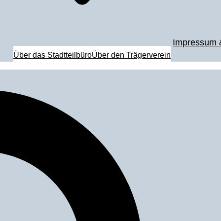
Impressum 
Über das Stadtteilbüro
Über den Trägerverein