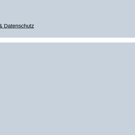
& Datenschutz