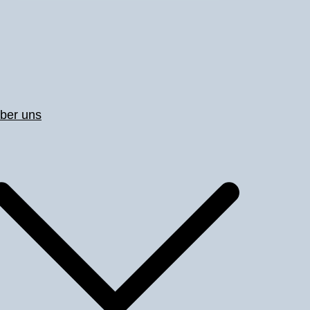
ber uns