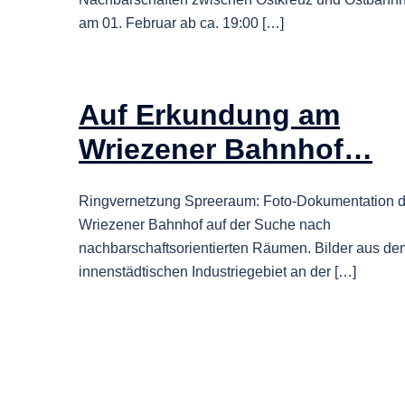
am 01. Februar ab ca. 19:00 […]
Auf Erkundung am
Wriezener Bahnhof…
Ringvernetzung Spreeraum: Foto-Dokumentation 
Wriezener Bahnhof auf der Suche nach
nachbarschaftsorientierten Räumen. Bilder aus de
innenstädtischen Industriegebiet an der […]