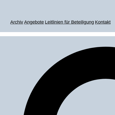
Archiv
Angebote
Leitlinien für Beteiligung
Kontakt
Suche