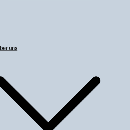
ber uns