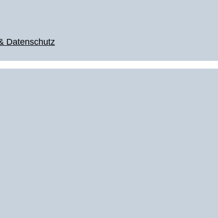
& Datenschutz