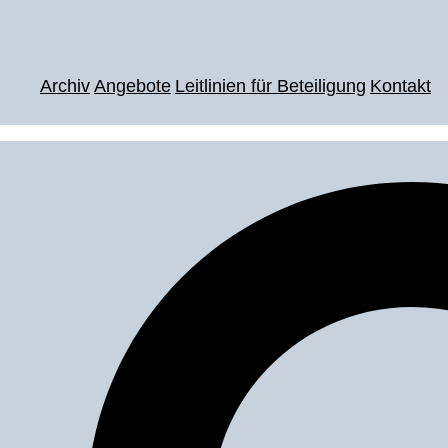
Archiv
Angebote
Leitlinien für Beteiligung
Kontakt
Suche