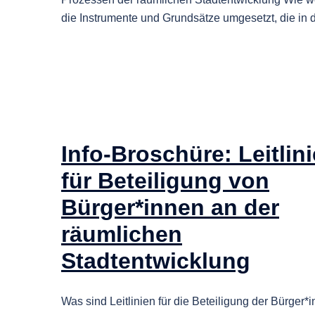
die Instrumente und Grundsätze umgesetzt, die in 
Info-Broschüre: Leitlin
für Beteiligung von
Bürger*innen an der
räumlichen
Stadtentwicklung
Was sind Leitlinien für die Beteiligung der Bürger*