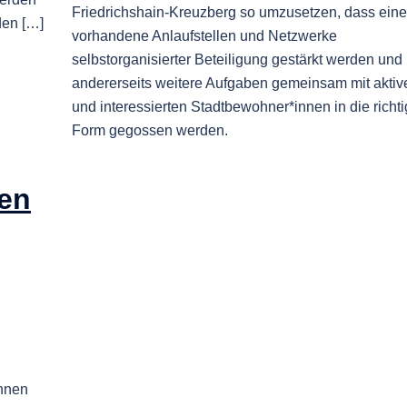
Friedrichshain-Kreuzberg so umzusetzen, dass eine
den […]
vorhandene Anlaufstellen und Netzwerke
selbstorganisierter Beteiligung gestärkt werden und
andererseits weitere Aufgaben gemeinsam mit aktiv
und interessierten Stadtbewohner*innen in die richt
Form gegossen werden.
ien
innen