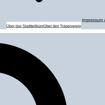
Impressum 
Über das Stadtteilbüro
Über den Trägerverein