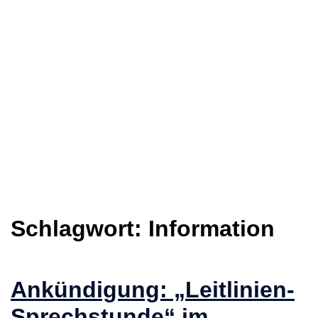
Schlagwort:
Information
Ankündigung: „Leitlinien-
Sprechstunde“ im