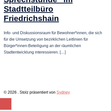
Stadtteilbüro
Friedrichshain
Info- und Diskussionsraum für Bewohner*innen, die sich
für die Umsetzung von bezirklichen Leitlinien für
Bürger*innen-Beteiligung an der räumlichen
Stadtentwicklung interessieren. […]
© 2026 . Stolz präsentiert von
Sydney