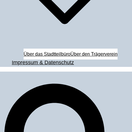
Über das Stadtteilbüro
Über den Trägerverein
Impressum & Datenschutz
Suche