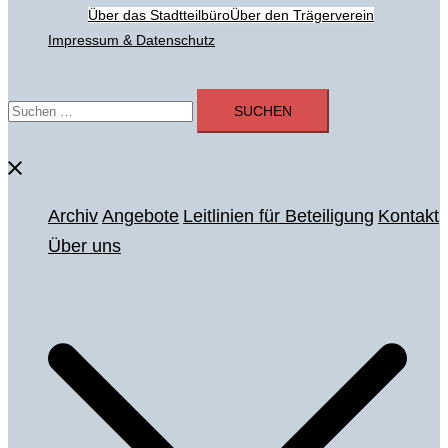
Über das Stadtteilbüro
Über den Trägerverein
Impressum & Datenschutz
Suchen
nach:
Menü
schließen
Archiv
Angebote
Leitlinien für Beteiligung
Kontakt
Über uns