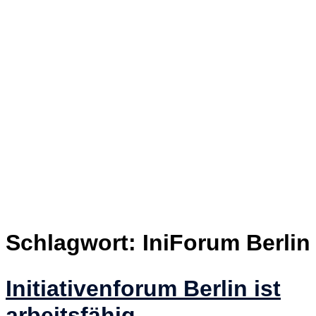
Schlagwort:
IniForum Berlin
Initiativenforum Berlin ist
arbeitsfähig