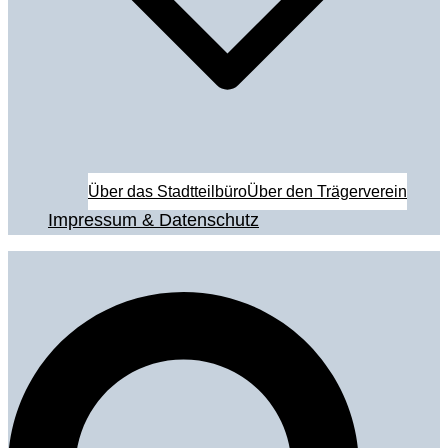
Über das Stadtteilbüro
Über den Trägerverein
Impressum & Datenschutz
Suche