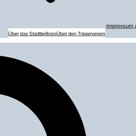
Impressum 
Über das Stadtteilbüro
Über den Trägerverein