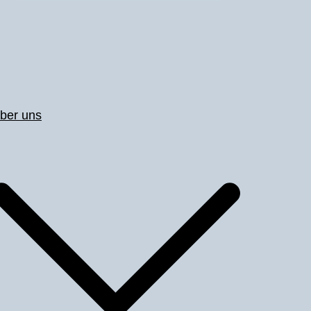
ber uns