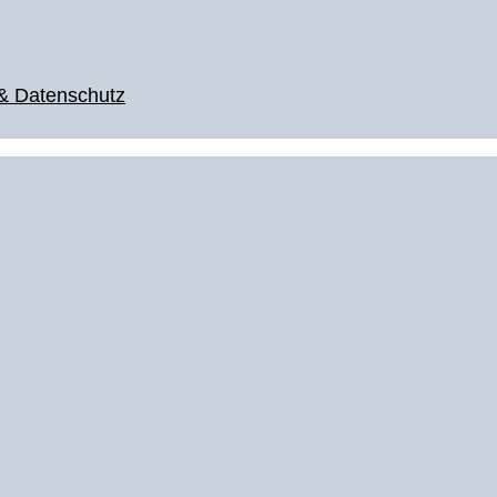
& Datenschutz