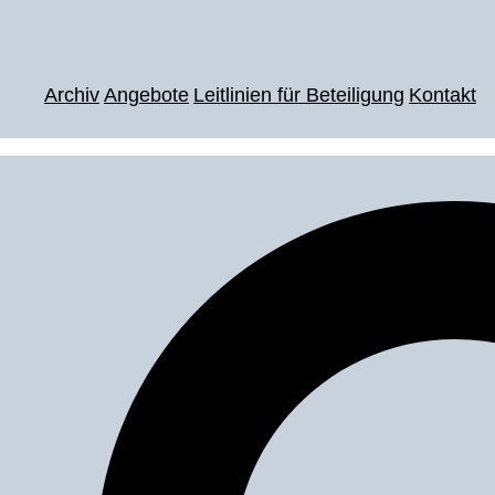
Archiv
Angebote
Leitlinien für Beteiligung
Kontakt
Suche