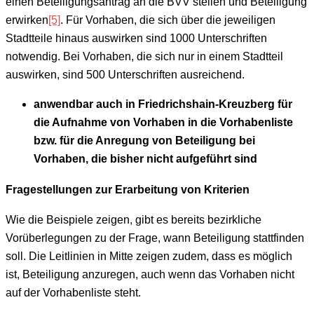
einen Beteiligungsantrag an die BVV stellen und Beteiligung
erwirken
[5]
. Für Vorhaben, die sich über die jeweiligen
Stadtteile hinaus auswirken sind 1000 Unterschriften
notwendig. Bei Vorhaben, die sich nur in einem Stadtteil
auswirken, sind 500 Unterschriften ausreichend.
anwendbar auch in Friedrichshain-Kreuzberg für
die Aufnahme von Vorhaben in die Vorhabenliste
bzw. für die Anregung von Beteiligung bei
Vorhaben, die bisher nicht aufgeführt sind
Fragestellungen zur Erarbeitung von Kriterien
Wie die Beispiele zeigen, gibt es bereits bezirkliche
Vorüberlegungen zu der Frage, wann Beteiligung stattfinden
soll. Die Leitlinien in Mitte zeigen zudem, dass es möglich
ist, Beteiligung anzuregen, auch wenn das Vorhaben nicht
auf der Vorhabenliste steht.