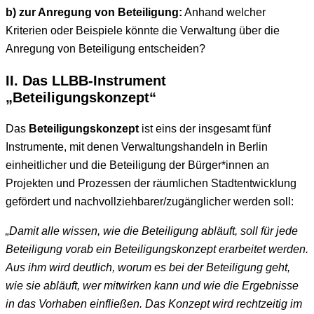
b) zur Anregung von Beteiligung:
Anhand welcher
Kriterien oder Beispiele könnte die Verwaltung über die
Anregung von Beteiligung entscheiden?
II. Das LLBB-Instrument
„Beteiligungskonzept“
Das
Beteiligungskonzept
ist eins der insgesamt fünf
Instrumente, mit denen Verwaltungshandeln in Berlin
einheitlicher und die Beteiligung der Bürger*innen an
Projekten und Prozessen der räumlichen Stadtentwicklung
gefördert und nachvollziehbarer/zugänglicher werden soll:
„Damit alle wissen, wie die Beteiligung abläuft, soll für jede
Beteiligung vorab ein Beteiligungskonzept erarbeitet werden.
Aus ihm wird deutlich, worum es bei der Beteiligung geht,
wie sie abläuft, wer mitwirken kann und wie die Ergebnisse
in das Vorhaben einfließen. Das Konzept wird rechtzeitig im