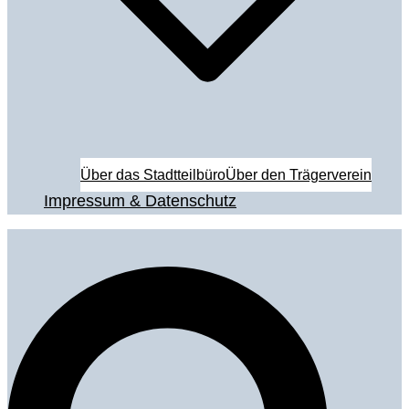
Über das Stadtteilbüro
Über den Trägerverein
Impressum & Datenschutz
Suche