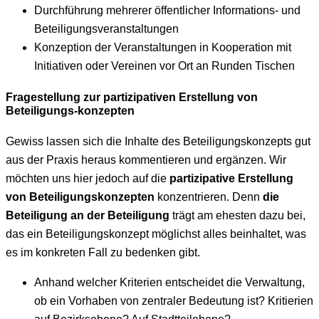
Durchführung mehrerer öffentlicher Informations- und
Beteiligungsveranstaltungen
Konzeption der Veranstaltungen in Kooperation mit
Initiativen oder Vereinen vor Ort an Runden Tischen
Fragestellung zur partizipativen Erstellung von
Beteiligungs-konzepten
Gewiss lassen sich die Inhalte des Beteiligungskonzepts gut
aus der Praxis heraus kommentieren und ergänzen. Wir
möchten uns hier jedoch auf die
partizipative Erstellung
von Beteiligungskonzepten
konzentrieren. Denn
die
Beteiligung an der Beteiligung
trägt am ehesten dazu bei,
das ein Beteiligungskonzept möglichst alles beinhaltet, was
es im konkreten Fall zu bedenken gibt.
Anhand welcher Kriterien entscheidet die Verwaltung,
ob ein Vorhaben von zentraler Bedeutung ist? Kritierien