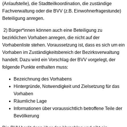
(Anlaufstelle), die Stadtteilkoordination, die zuständige
Fachverwaltung oder die BVV (z.B. Einwohnerfragestunde)
Beteiligung anregen.
2) Bürger*innen können auch eine Beteiligung zu
bezirklichen Vorhaben anregen, die nicht auf der
Vorhabenliste stehen. Voraussetzung ist, dass es sich um ein
Vorhaben im Zuständigkeitsbereich der Bezirksverwaltung
handelt. Dazu wird ein Vorschlag der BVV vorgelegt, der
folgende Punkte enthalten muss:
Bezeichnung des Vorhabens
Hintergründe, Notwendigkeit und Zielsetzung für das
Vorhaben
Räumliche Lage
Informationen über voraussichtlich betroffene Teile der
Bevölkerung