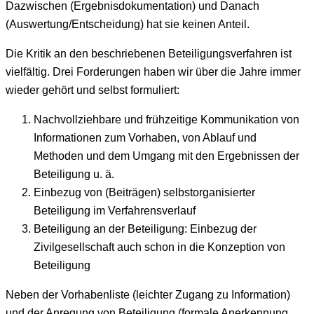
Dazwischen (Ergebnisdokumentation) und Danach
(Auswertung/Entscheidung) hat sie keinen Anteil.
Die Kritik an den beschriebenen Beteiligungsverfahren ist
vielfältig. Drei Forderungen haben wir über die Jahre immer
wieder gehört und selbst formuliert:
Nachvollziehbare und frühzeitige Kommunikation von
Informationen zum Vorhaben, von Ablauf und
Methoden und dem Umgang mit den Ergebnissen der
Beteiligung u. ä.
Einbezug von (Beiträgen) selbstorganisierter
Beteiligung im Verfahrensverlauf
Beteiligung an der Beteiligung: Einbezug der
Zivilgesellschaft auch schon in die Konzeption von
Beteiligung
Neben der Vorhabenliste (leichter Zugang zu Information)
und der Anregung von Beteiligung (formale Anerkennung