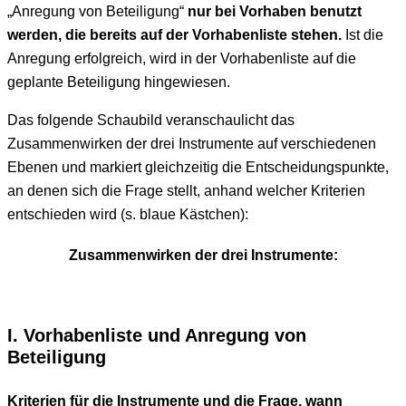
„Anregung von Beteiligung“
nur bei Vorhaben benutzt
werden, die bereits auf der Vorhabenliste
stehen.
Ist die
Anregung erfolgreich, wird in der Vorhabenliste auf die
geplante Beteiligung hingewiesen.
Das folgende Schaubild veranschaulicht das
Zusammenwirken der drei Instrumente auf verschiedenen
Ebenen und markiert gleichzeitig die Entscheidungspunkte,
an denen sich die Frage stellt, anhand welcher Kriterien
entschieden wird (s. blaue Kästchen):
Zusammenwirken der drei Instrumente:
I. Vorhabenliste und Anregung von
Beteiligung
Kriterien für die Instrumente und die Frage, wann