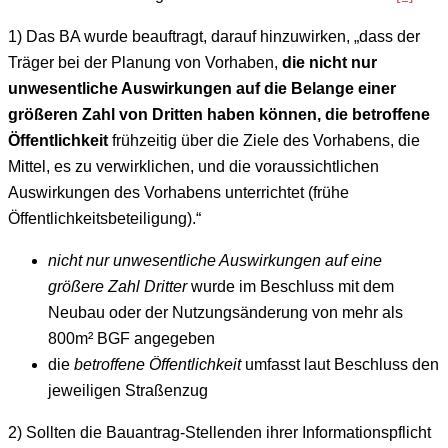
1) Das BA wurde beauftragt, darauf hinzuwirken, „dass der
Träger bei der Planung von Vorhaben,
die nicht nur
unwesentliche Auswirkungen auf die Belange einer
größeren Zahl von Dritten haben können, die betroffene
Öffentlichkeit
frühzeitig über die Ziele des Vorhabens, die
Mittel, es zu verwirklichen, und die voraussichtlichen
Auswirkungen des Vorhabens unterrichtet (frühe
Öffentlichkeitsbeteiligung).“
nicht nur unwesentliche Auswirkungen auf eine
größere Zahl Dritter
wurde im Beschluss mit dem
Neubau oder der Nutzungsänderung von mehr als
800m² BGF angegeben
die
betroffene Öffentlichkeit
umfasst laut Beschluss den
jeweiligen Straßenzug
2) Sollten die Bauantrag-Stellenden ihrer Informationspflicht