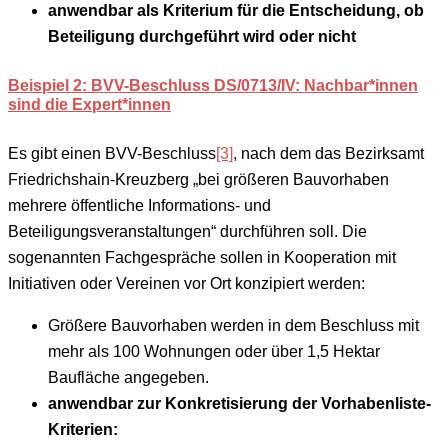
anwendbar als Kriterium für die Entscheidung, ob
Beteiligung durchgeführt wird oder nicht
Beispiel 2: BVV-Beschluss DS/0713/IV: Nachbar*innen
sind die Expert*innen
Es gibt einen BVV-Beschluss
[3]
, nach dem das Bezirksamt
Friedrichshain-Kreuzberg „bei größeren Bauvorhaben
mehrere öffentliche Informations- und
Beteiligungsveranstaltungen“ durchführen soll. Die
sogenannten Fachgespräche sollen in Kooperation mit
Initiativen oder Vereinen vor Ort konzipiert werden:
Größere Bauvorhaben werden in dem Beschluss mit
mehr als 100 Wohnungen oder über 1,5 Hektar
Baufläche angegeben.
anwendbar zur Konkretisierung der Vorhabenliste-
Kriterien: