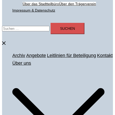
Über das Stadtteilbüro
Über den Trägerverein
Impressum & Datenschutz
Suchen
nach:
Menü
schließen
Archiv
Angebote
Leitlinien für Beteiligung
Kontakt
Über uns