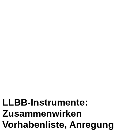
LLBB-Instrumente:
Zusammenwirken
Vorhabenliste, Anregung