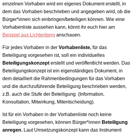
einzelnen Vorhaben wird ein eigenes Dokument erstellt, in
dem das Vorhaben beschrieben und angegeben wird, ob die
Bürger*innen sich einbringen/beteiligen können. Wie eine
Vorhabenliste aussehen kann, könnt ihr euch hier am
Beispiel aus Lichtenberg
anschauen.
Für jedes Vorhaben in der
Vorhabenliste,
für das
Beteiligung vorgesehen ist, soll ein individuelles
Beteiligungskonzept
erstellt und veröffentlicht werden. Das
Beteiligungskonzept ist ein eigenständiges Dokument, in
dem detailliert die Rahmenbedingungen für das Vorhaben
und die durchzuführende Beteiligung beschrieben werden,
z.B. auch die Stufe der Beteiligung (Information,
Konsultation, Mitwirkung, Mitentscheidung).
Ist für ein Vorhaben in der Vorhabenliste noch keine
Beteiligung vorgesehen, können Bürger*innen
Beteiligung
anregen.
Laut Umsetzungskonzept kann das Instrument