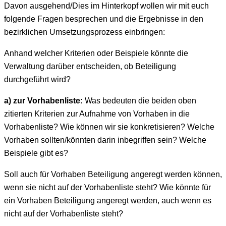
Davon ausgehend/Dies im Hinterkopf wollen wir mit euch
folgende Fragen besprechen und die Ergebnisse in den
bezirklichen Umsetzungsprozess einbringen:
Anhand welcher Kriterien oder Beispiele könnte die
Verwaltung darüber entscheiden, ob Beteiligung
durchgeführt wird?
a) zur Vorhabenliste:
Was bedeuten die beiden oben
zitierten Kriterien zur Aufnahme von Vorhaben in die
Vorhabenliste? Wie können wir sie konkretisieren? Welche
Vorhaben sollten/könnten darin inbegriffen sein? Welche
Beispiele gibt es?
Soll auch für Vorhaben Beteiligung angeregt werden können,
wenn sie nicht auf der Vorhabenliste steht? Wie könnte für
ein Vorhaben Beteiligung angeregt werden, auch wenn es
nicht auf der Vorhabenliste steht?