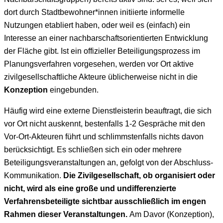
dort durch Stadtbewohner*innen initiierte informelle
Nutzungen etabliert haben, oder weil es (einfach) ein
Interesse an einer nachbarschaftsorientierten Entwicklung
der Fläche gibt. Ist ein offizieller Beteiligungsprozess im
Planungsverfahren vorgesehen, werden vor Ort aktive
zivilgesellschaftliche Akteure üblicherweise nicht in die
Konzeption
eingebunden.
Häufig wird eine externe Dienstleisterin beauftragt, die sich
vor Ort nicht auskennt, bestenfalls 1-2 Gespräche mit den
Vor-Ort-Akteuren führt und schlimmstenfalls nichts davon
berücksichtigt. Es schließen sich ein oder mehrere
Beteiligungsveranstaltungen an, gefolgt von der Abschluss-
Kommunikation.
Die Zivilgesellschaft, ob organisiert oder
nicht, wird als eine große und undifferenzierte
Verfahrensbeteiligte sichtbar ausschließlich im engen
Rahmen dieser Veranstaltungen.
Am Davor (Konzeption),