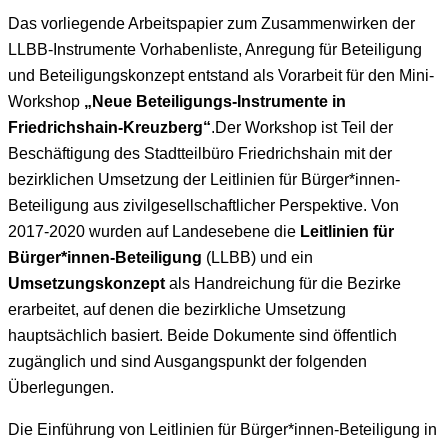
Das vorliegende Arbeitspapier zum Zusammenwirken der
LLBB-Instrumente Vorhabenliste, Anregung für Beteiligung
und Beteiligungskonzept entstand als Vorarbeit für den Mini-
Workshop
„Neue Beteiligungs-Instrumente in
Friedrichshain-Kreuzberg“
.Der Workshop ist Teil der
Beschäftigung des Stadtteilbüro Friedrichshain mit der
bezirklichen Umsetzung der Leitlinien für Bürger*innen-
Beteiligung aus zivilgesellschaftlicher Perspektive. Von
2017-2020 wurden auf Landesebene die
Leitlinien für
Bürger*innen-Beteiligung
(LLBB) und ein
Umsetzungskonzept
als Handreichung für die Bezirke
erarbeitet, auf denen die bezirkliche Umsetzung
hauptsächlich basiert. Beide Dokumente sind öffentlich
zugänglich und sind Ausgangspunkt der folgenden
Überlegungen.
Die Einführung von Leitlinien für Bürger*innen-Beteiligung in