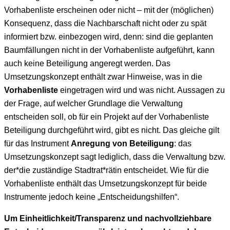
Vorhabenliste erscheinen oder nicht – mit der (möglichen)
Konsequenz, dass die Nachbarschaft nicht oder zu spät
informiert bzw. einbezogen wird, denn: sind die geplanten
Baumfällungen nicht in der Vorhabenliste aufgeführt, kann
auch keine Beteiligung angeregt werden. Das
Umsetzungskonzept enthält zwar Hinweise, was in die
Vorhabenliste
eingetragen wird und was nicht. Aussagen zu
der Frage, auf welcher Grundlage die Verwaltung
entscheiden soll, ob für ein Projekt auf der Vorhabenliste
Beteiligung durchgeführt wird, gibt es nicht. Das gleiche gilt
für das Instrument
Anregung von Beteiligung
: das
Umsetzungskonzept sagt lediglich, dass die Verwaltung bzw.
der*die zuständige Stadtrat*rätin entscheidet. Wie für die
Vorhabenliste enthält das Umsetzungskonzept für beide
Instrumente jedoch keine „Entscheidungshilfen“.
Um Einheitlichkeit/Transparenz und nachvollziehbare