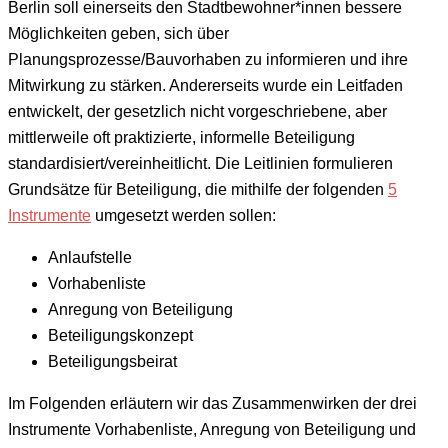
Berlin soll einerseits den Stadtbewohner*innen bessere
Möglichkeiten geben, sich über
Planungsprozesse/Bauvorhaben zu informieren und ihre
Mitwirkung zu stärken. Andererseits wurde ein Leitfaden
entwickelt, der gesetzlich nicht vorgeschriebene, aber
mittlerweile oft praktizierte, informelle Beteiligung
standardisiert/vereinheitlicht. Die Leitlinien formulieren
Grundsätze für Beteiligung, die mithilfe der folgenden
5
Instrumente
umgesetzt werden sollen:
Anlaufstelle
Vorhabenliste
Anregung von Beteiligung
Beteiligungskonzept
Beteiligungsbeirat
Im Folgenden erläutern wir das Zusammenwirken der drei
Instrumente Vorhabenliste, Anregung von Beteiligung und